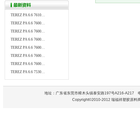
TEREZ PA 6.6 7610…
TEREZ PA 6.6 7600…
TEREZ PA 6.6 7600…
TEREZ PA 6.6 7600…
TEREZ PA 6.6 7600…
TEREZ PA 6.6 7600…
TEREZ PA 6.6 7600…
TEREZ PA 6.6 7530…
地址：广东省东莞市樟木头镇泰安路197号A216-A217 电话：137
Copyright©2010-2012 瑞福祥塑胶原料商行 