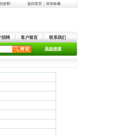
的游客!
返回首页
|
添加收藏
市
才招聘
客户留言
联系我们
高级搜索