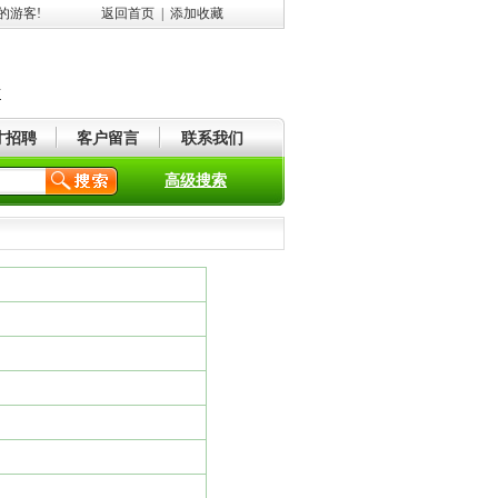
的游客!
返回首页
|
添加收藏
市
才招聘
客户留言
联系我们
高级搜索