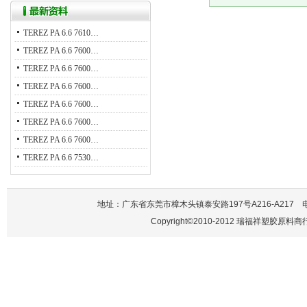
TEREZ PA 6.6 7610…
TEREZ PA 6.6 7600…
TEREZ PA 6.6 7600…
TEREZ PA 6.6 7600…
TEREZ PA 6.6 7600…
TEREZ PA 6.6 7600…
TEREZ PA 6.6 7600…
TEREZ PA 6.6 7530…
地址：广东省东莞市樟木头镇泰安路197号A216-A217 电话：137
Copyright©2010-2012 瑞福祥塑胶原料商行 A