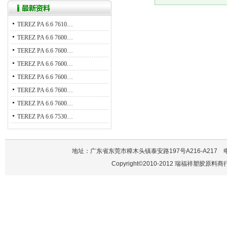
TEREZ PA 6.6 7610…
TEREZ PA 6.6 7600…
TEREZ PA 6.6 7600…
TEREZ PA 6.6 7600…
TEREZ PA 6.6 7600…
TEREZ PA 6.6 7600…
TEREZ PA 6.6 7600…
TEREZ PA 6.6 7530…
地址：广东省东莞市樟木头镇泰安路197号A216-A217 电话：137
Copyright©2010-2012 瑞福祥塑胶原料商行 A