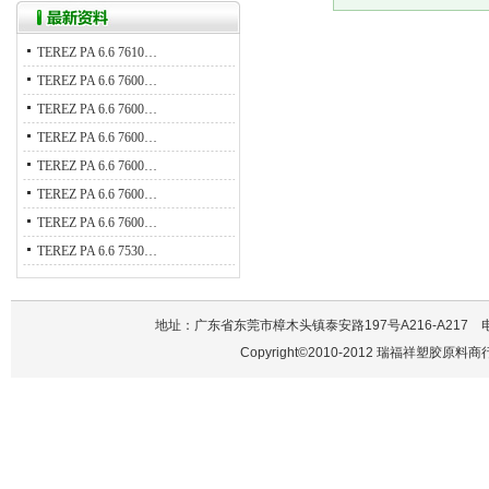
TEREZ PA 6.6 7610…
TEREZ PA 6.6 7600…
TEREZ PA 6.6 7600…
TEREZ PA 6.6 7600…
TEREZ PA 6.6 7600…
TEREZ PA 6.6 7600…
TEREZ PA 6.6 7600…
TEREZ PA 6.6 7530…
地址：广东省东莞市樟木头镇泰安路197号A216-A217 电话：137
Copyright©2010-2012 瑞福祥塑胶原料商行 A