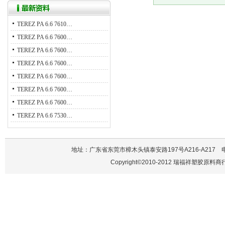
TEREZ PA 6.6 7610…
TEREZ PA 6.6 7600…
TEREZ PA 6.6 7600…
TEREZ PA 6.6 7600…
TEREZ PA 6.6 7600…
TEREZ PA 6.6 7600…
TEREZ PA 6.6 7600…
TEREZ PA 6.6 7530…
地址：广东省东莞市樟木头镇泰安路197号A216-A217 电话：137
Copyright©2010-2012 瑞福祥塑胶原料商行 A