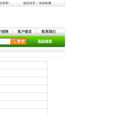
的游客!
返回首页
|
添加收藏
市
才招聘
客户留言
联系我们
高级搜索