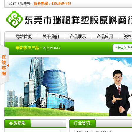
瑞福祥欢迎您！
服务热线：13528694940
网站首页
关于我们
产品展示
产品应用
资料
奇美ASA
最新供应产品：
奇美PMMA
会员登录
行业资讯